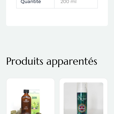
Quantité
200 ml
Produits apparentés