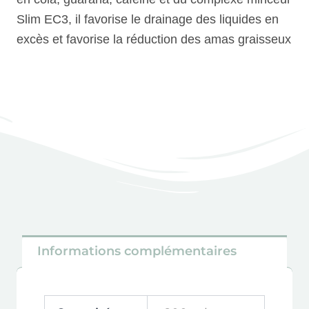
Slim EC3, il favorise le drainage des liquides en
excès et favorise la réduction des amas graisseux
Informations complémentaires