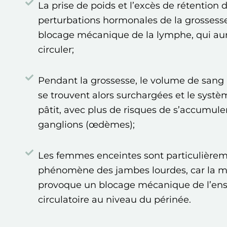
La prise de poids et l’excès de rétention d
perturbations hormonales de la grosses
blocage mécanique de la lymphe, qui aura
circuler;
Pendant la grossesse, le volume de sang
se trouvent alors surchargées et le syst
pâtit, avec plus de risques de s’accumule
ganglions (œdèmes);
Les femmes enceintes sont particulièrem
phénomène des jambes lourdes, car la m
provoque un blocage mécanique de l’en
circulatoire au niveau du périnée.