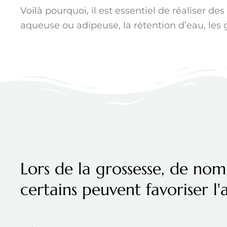
Voilà pourquoi, il est essentiel de réaliser des
aqueuse ou adipeuse, la rétention d’eau, les 
Lors de la grossesse, de no
certains peuvent favoriser l