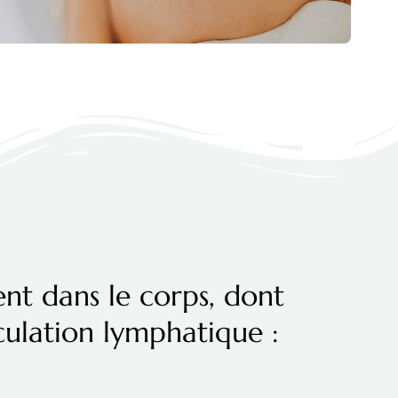
nt dans le corps, dont
rculation lymphatique :