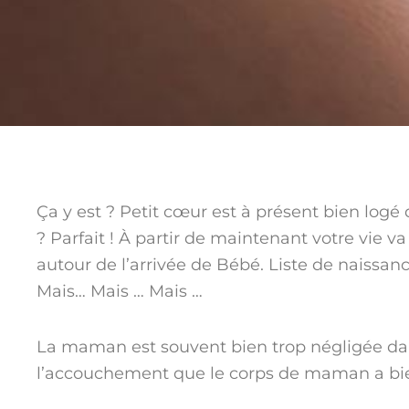
Ça y est ? Petit cœur est à présent bien lo
? Parfait ! À partir de maintenant votre vie 
autour de l’arrivée de Bébé. Liste de naissan
Mais… Mais … Mais …
La maman est souvent bien trop négligée dan
l’accouchement que le corps de maman a bi