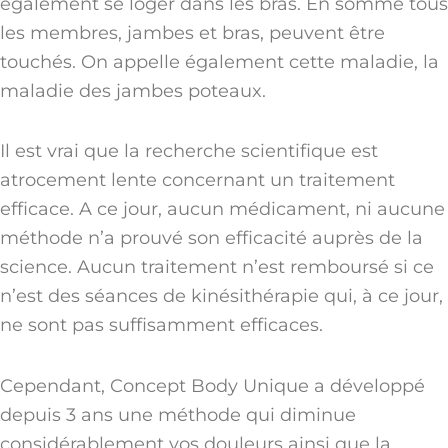
également se loger dans les bras. En somme tous
les membres, jambes et bras, peuvent être
touchés. On appelle également cette maladie, la
maladie des jambes poteaux.
Il est vrai que la recherche scientifique est
atrocement lente concernant un traitement
efficace. A ce jour, aucun médicament, ni aucune
méthode n’a prouvé son efficacité auprès de la
science. Aucun traitement n’est remboursé si ce
n’est des séances de kinésithérapie qui, à ce jour,
ne sont pas suffisamment efficaces.
Cependant, Concept Body Unique a développé
depuis 3 ans une méthode qui diminue
considérablement vos douleurs ainsi que la