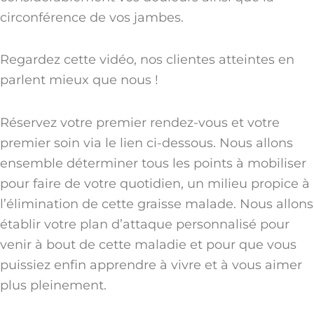
circonférence de vos jambes.
Regardez cette vidéo, nos clientes atteintes en
parlent mieux que nous !
Réservez votre premier rendez-vous et votre
premier soin via le lien ci-dessous. Nous allons
ensemble déterminer tous les points à mobiliser
pour faire de votre quotidien, un milieu propice à
l’élimination de cette graisse malade. Nous allons
établir votre plan d’attaque personnalisé pour
venir à bout de cette maladie et pour que vous
puissiez enfin apprendre à vivre et à vous aimer
plus pleinement.