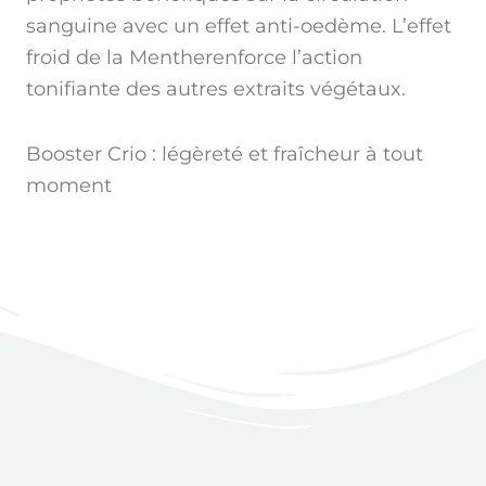
sanguine avec un effet anti-oedème. L’effet
froid de la Mentherenforce l’action
tonifiante des autres extraits végétaux.
Booster Crio : légèreté et fraîcheur à tout
moment