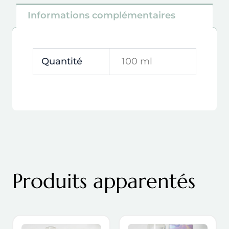
Informations complémentaires
Quantité
100 ml
Produits apparentés