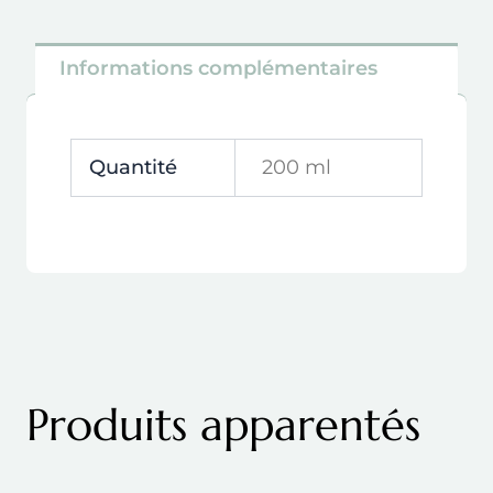
Informations complémentaires
Quantité
200 ml
Produits apparentés