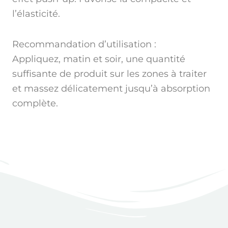
l’élasticité.
Recommandation d’utilisation :
Appliquez, matin et soir, une quantité
suffisante de produit sur les zones à traiter
et massez délicatement jusqu’à absorption
complète.