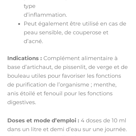
type
d’inflammation.
Peut également être utilisé en cas de
peau sensible, de couperose et
d’acné.
Indications :
Complément alimentaire à
base d’artichaut, de pissenlit, de verge et de
bouleau utiles pour favoriser les fonctions
de purification de l’organisme ; menthe,
anis étoilé et fenouil pour les fonctions
digestives.
Doses et mode d’emploi :
4 doses de 10 ml
dans un litre et demi d’eau sur une journée.