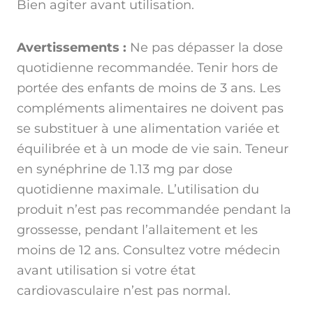
Bien agiter avant utilisation.
Avertissements :
Ne pas dépasser la dose
quotidienne recommandée. Tenir hors de
portée des enfants de moins de 3 ans. Les
compléments alimentaires ne doivent pas
se substituer à une alimentation variée et
équilibrée et à un mode de vie sain. Teneur
en synéphrine de 1.13 mg par dose
quotidienne maximale. L’utilisation du
produit n’est pas recommandée pendant la
grossesse, pendant l’allaitement et les
moins de 12 ans. Consultez votre médecin
avant utilisation si votre état
cardiovasculaire n’est pas normal.