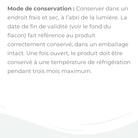
Mode de conservation :
Conserver dans un
endroit frais et sec, à l’abri de la lumière. La
date de fin de validité (voir le fond du
flacon) fait référence au produit
correctement conservé, dans un emballage
intact. Une fois ouvert, le produit doit être
conservé à une température de réfrigération
pendant trois mois maximum.