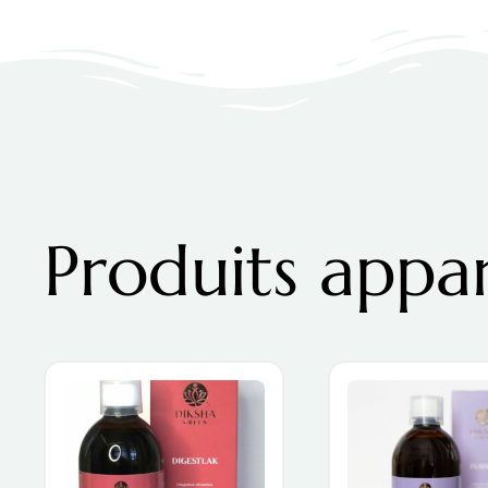
Produits appa