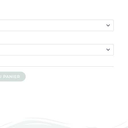
U PANIER