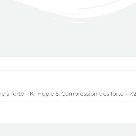
à forte – K1 Huple 5, Compression très forte – K